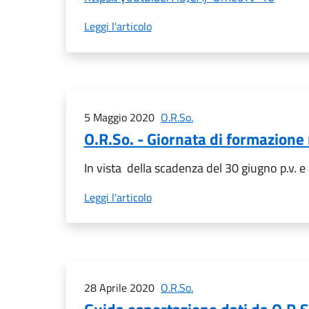
Leggi l'articolo
5 Maggio 2020
O.R.So.
O.R.So. - Giornata di formazione
In vista della scadenza del 30 giugno p.v. e
Leggi l'articolo
28 Aprile 2020
O.R.So.