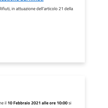
uti, in attuazione dell'articolo 21 della
he il
10 Febbraio 2021 alle ore 10:00
si