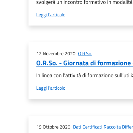
svolgerà un incontro formativo in modalit
Leggi l'articolo
12 Novembre 2020
O.R.So.
O.R.So. - Giornata di formazione 
In linea con l’attività di formazione sull’ut
Leggi l'articolo
19 Ottobre 2020
Dati Certificati Raccolta Diffe