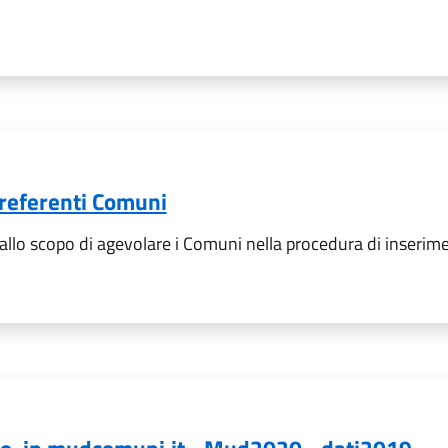
 referenti Comuni
 allo scopo di agevolare i Comuni nella procedura di inserim