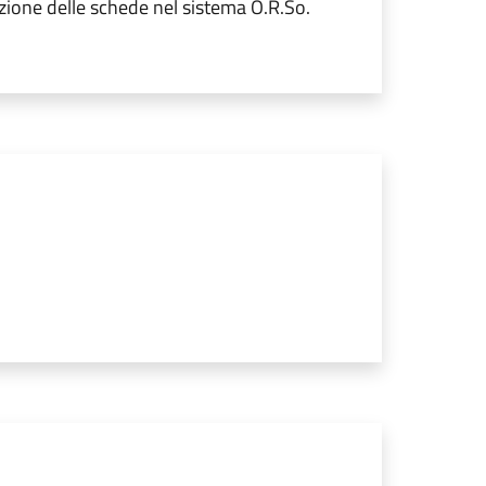
azione delle schede nel sistema O.R.So.