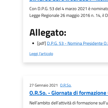
Con D.P.G. 53 del 4 marzo 2021 è nominato P
Legge Regionale 26 maggio 2016 n. 14, il D
Allegato:
[pdf]
D.P.G. 53 - Nomina Presidente O.
Leggi l'articolo
27 Gennaio 2021
O.R.So.
O.R.So. - Giornata di formazion
Nell’ambito dell’attività di formazione sull’