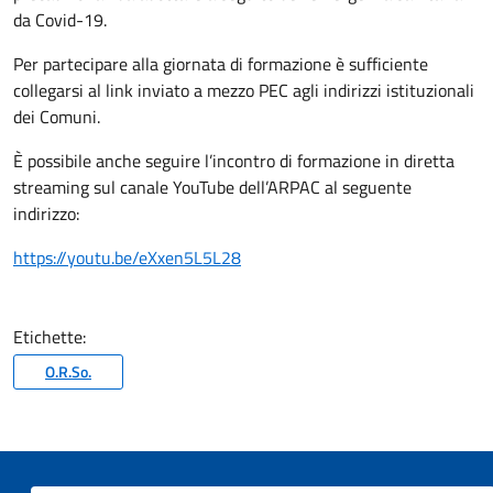
da Covid-19.
Per partecipare alla giornata di formazione è sufficiente
collegarsi al link inviato a mezzo PEC agli indirizzi istituzionali
dei Comuni.
È possibile anche seguire l’incontro di formazione in diretta
streaming sul canale YouTube dell’ARPAC al seguente
indirizzo:
https://youtu.be/eXxen5L5L28
Etichette:
O.R.So.