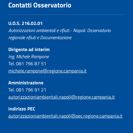
Contatti Osservatorio
U.O.S. 216.02.01
Autorizzazioni ambientali e rifiuti - Napoli. Osservatorio
regionale rifiuti e Documentazione
Dirigente ad interim
Ing. Michele Rampone
Tel. 081 796 87 51
michele.rampone@regione.campania.it
Amministrazione
Tel. 081 796 91 21
autorizzazioniambientali.napoli@regione.campania.it
Indirizzo PEC
autorizzazioniambientali.napoli@pec.regione.campania.it