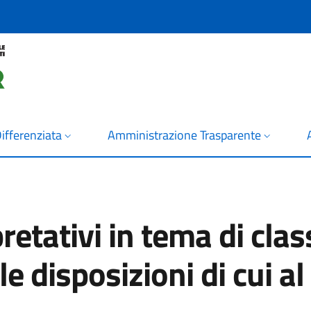
ifferenziata
Amministrazione Trasparente
retativi in tema di clas
elle disposizioni di cui