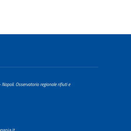
- Napoli. Osservatorio regionale rifiuti e
ania.it