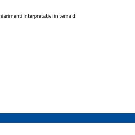
hiarimenti interpretativi in tema di