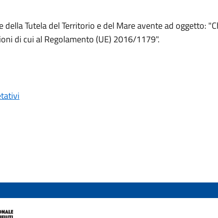
e della Tutela del Territorio e del Mare avente ad oggetto: "C
sizioni di cui al Regolamento (UE) 2016/1179".
tativi