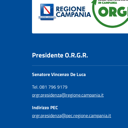
Presidente O.R.G.R.
Senatore Vincenzo De Luca
Tel. 081 796 9179
orgr.presidenza@regione.campania.it
Indirizzo PEC
orgr.presidenza@pec.regione.campania.it