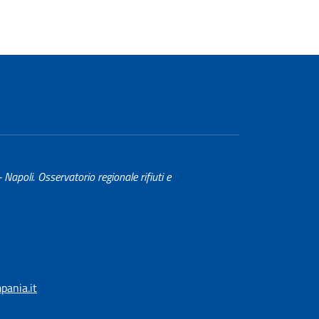
- Napoli. Osservatorio regionale rifiuti e
ania.it