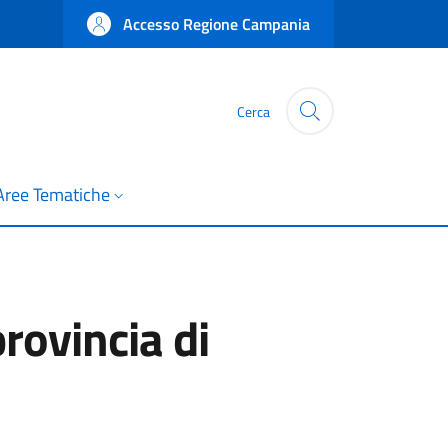
Accesso Regione Campania
Cerca
Aree Tematiche
provincia di