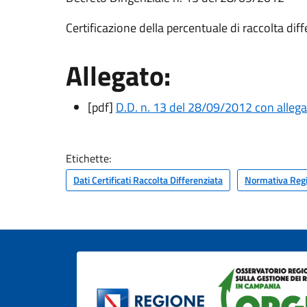
Certificazione della percentuale di raccolta dif
Allegato:
[pdf]
D.D. n. 13 del 28/09/2012 con allega
Etichette:
Dati Certificati Raccolta Differenziata
Normativa Reg