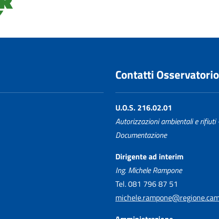
Contatti Osservatorio
U.O.S. 216.02.01
Autorizzazioni ambientali e rifiuti 
Documentazione
Dirigente ad interim
Ing. Michele Rampone
Tel. 081 796 87 51
michele.rampone@regione.camp