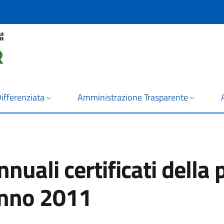
ifferenziata
Amministrazione Trasparente
nnuali certificati della 
anno 2011