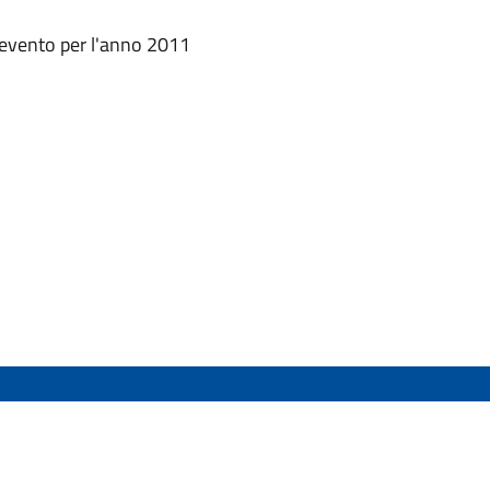
enevento per l'anno 2011