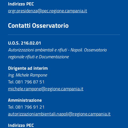
Indirizzo PEC
orgr.presidenza@pec.regione.campania.it
Contatti Osservatorio
U.O.S. 216.02.01
Autorizzazioni ambientali e rifiuti - Napoli. Osservatorio
regionale rifiuti e Documentazione
Dirigente ad interim
Ing. Michele Rampone
Tel. 081 796 87 51
michele.rampone@regione.campania.it
Amministrazione
Tel. 081 796 91 21
autorizzazioniambientali.napoli@regione.campania.it
Indirizzo PEC