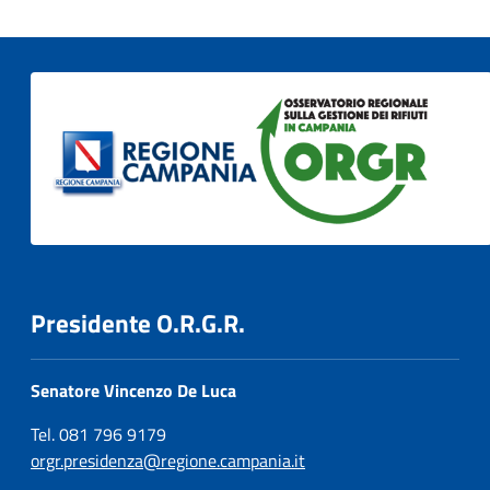
Presidente O.R.G.R.
Senatore Vincenzo De Luca
Tel. 081 796 9179
orgr.presidenza@regione.campania.it