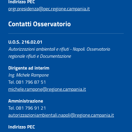
Indirizzo PEC
orgr.presidenza@pec.regione.campania.it
Contatti Osservatorio
U.O.S. 216.02.01
Autorizzazioni ambientali e rifiuti - Napoli. Osservatorio
regionale rifiuti e Documentazione
Dirigente ad interim
Ing. Michele Rampone
Tel. 081 796 87 51
michele.rampone@regione.campania.it
Amministrazione
Tel. 081 796 91 21
autorizzazioniambientali.napoli@regione.campania.it
Indirizzo PEC