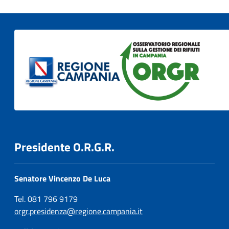
Presidente O.R.G.R.
Senatore Vincenzo De Luca
Tel. 081 796 9179
orgr.presidenza@regione.campania.it