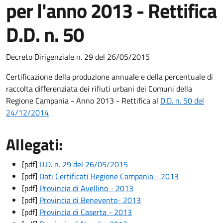
per l'anno 2013 - Rettifica
D.D. n. 50
Decreto Dirigenziale n. 29 del 26/05/2015
Certificazione della produzione annuale e della percentuale di
raccolta differenziata dei rifiuti urbani dei Comuni della
Regione Campania - Anno 2013 - Rettifica al
D.D. n. 50 del
24/12/2014
Allegati:
[pdf]
D.D. n. 29 del 26/05/2015
[pdf]
Dati Certificati Regione Campania - 2013
[pdf]
Provincia di Avellino - 2013
[pdf]
Provincia di Benevento- 2013
[pdf]
Provincia di Caserta - 2013