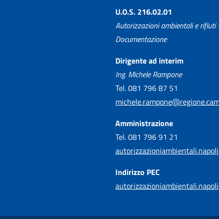
U.O.S. 216.02.01
Autorizzazioni ambientali e rifiuti 
Documentazione
Dirigente ad interim
Ing. Michele Rampone
Tel. 081 796 87 51
michele.rampone@regione.camp
Amministrazione
Tel. 081 796 91 21
autorizzazioniambientali.napol
Indirizzo PEC
autorizzazioniambientali.napol