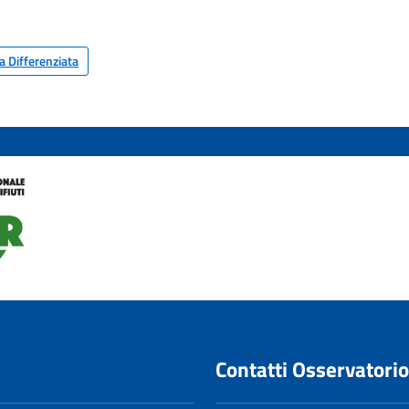
ta Differenziata
Contatti Osservatorio