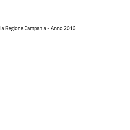
 della Regione Campania - Anno 2016.